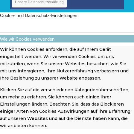
Unsere Datenschutzerklärung
Cookie- und Datenschutz-Einstellungen
Wie wir Cookies verwenden
Wir können Cookies anfordern, die auf Ihrem Gerät
eingestellt werden. Wir verwenden Cookies, um uns
mitzuteilen, wenn Sie unsere Websites besuchen, wie Sie
mit uns interagieren, Ihre Nutzererfahrung verbessern und
Ihre Beziehung zu unserer Website anpassen.
Klicken Sie auf die verschiedenen Kategorienüberschriften,
um mehr zu erfahren. Sie können auch einige Ihrer
Einstellungen ändern. Beachten Sie, dass das Blockieren
einiger Arten von Cookies Auswirkungen auf Ihre Erfahrung
auf unseren Websites und auf die Dienste haben kann, die
wir anbieten können.