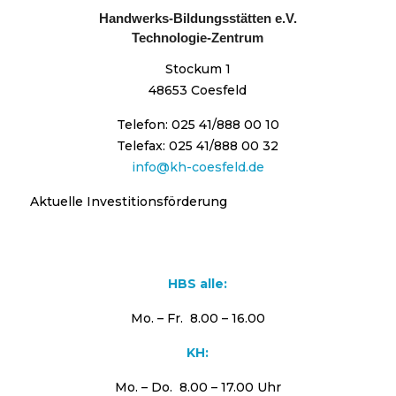
Handwerks-Bildungsstätten e.V.
Technologie-Zentrum
Stockum 1
48653 Coesfeld
Telefon: 025 41/888 00 10
Telefax: 025 41/888 00 32
info@kh-coesfeld.de
Aktuelle Investitionsförderung
HBS alle:
Mo. – Fr. 8.00 – 16.00
KH:
Mo. – Do. 8.00 – 17.00 Uhr