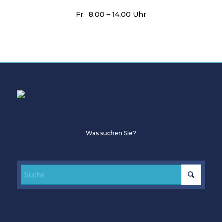
Fr. 8.00 – 14.00 Uhr
Was suchen Sie?