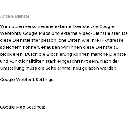
Andere Dienste
Wir nutzen verschiedene externe Dienste wie Google
Webfonts, Google Maps und externe Video-Dienstleister. Da
diese Dienstleister persönliche Daten wie ihre IP-Adresse
speichern können, erlauben wir Ihnen diese Dienste zu
blockieren. Durch die Blockierung können manche Dienste
und Funktionalitäten stark eingeschränkt sein. Nach der
Umstellung muss die Seite einmal neu geladen werden.
Google Webfont Settings:
Google Map Settings: