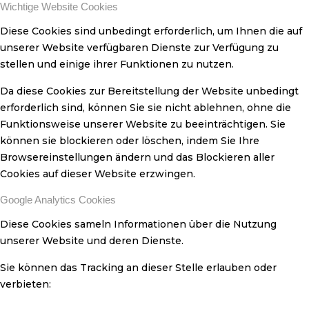
Wichtige Website Cookies
Diese Cookies sind unbedingt erforderlich, um Ihnen die auf
unserer Website verfügbaren Dienste zur Verfügung zu
stellen und einige ihrer Funktionen zu nutzen.
Da diese Cookies zur Bereitstellung der Website unbedingt
erforderlich sind, können Sie sie nicht ablehnen, ohne die
Funktionsweise unserer Website zu beeinträchtigen. Sie
können sie blockieren oder löschen, indem Sie Ihre
Browsereinstellungen ändern und das Blockieren aller
Cookies auf dieser Website erzwingen.
Google Analytics Cookies
Diese Cookies sameln Informationen über die Nutzung
unserer Website und deren Dienste.
Sie können das Tracking an dieser Stelle erlauben oder
verbieten: