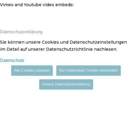
Vimeo and Youtube video embeds:
Datenschutzerklärung
Sie können unsere Cookies und Datenschutzeinstellungen
im Detail auf unserer Datenschutzrichtlinie nachlesen.
Datenschutz
Alle Cookies zulassen
Nur notwendige Cookies verwenden
Unsere Datenschutzerklärung