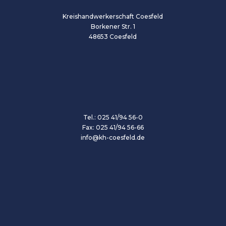
Kreishandwerkerschaft Coesfeld
Borkener Str. 1
48653 Coesfeld
Tel.: 025 41/94 56-0
Fax: 025 41/94 56-66
info@kh-coesfeld.de