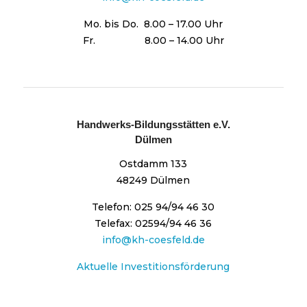
Mo. bis Do. 8.00 – 17.00 Uhr
Fr. 8.00 – 14.00 Uhr
Handwerks-Bildungsstätten e.V.
Dülmen
Ostdamm 133
48249 Dülmen
Telefon: 025 94/94 46 30
Telefax: 02594/94 46 36
info@kh-coesfeld.de
Aktuelle Investitionsförderung