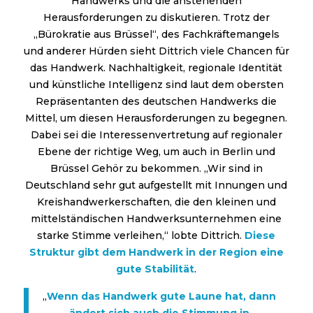
Handwerks und die anstehenden
Herausforderungen zu diskutieren. Trotz der
„Bürokratie aus Brüssel“, des Fachkräftemangels
und anderer Hürden sieht Dittrich viele Chancen für
das Handwerk. Nachhaltigkeit, regionale Identität
und künstliche Intelligenz sind laut dem obersten
Repräsentanten des deutschen Handwerks die
Mittel, um diesen Herausforderungen zu begegnen.
Dabei sei die Interessenvertretung auf regionaler
Ebene der richtige Weg, um auch in Berlin und
Brüssel Gehör zu bekommen. „Wir sind in
Deutschland sehr gut aufgestellt mit Innungen und
Kreishandwerkerschaften, die den kleinen und
mittelständischen Handwerksunternehmen eine
starke Stimme verleihen,“ lobte Dittrich.
Diese
Struktur gibt dem Handwerk in der Region eine
gute Stabilität
.
„
Wenn das Handwerk gute Laune hat, dann