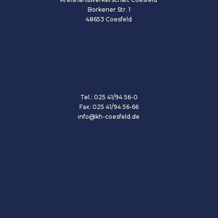
Borkener Str. 1
48653 Coesfeld
Tel.: 025 41/94 56-0
Fax: 025 41/94 56-66
info@kh-coesfeld.de