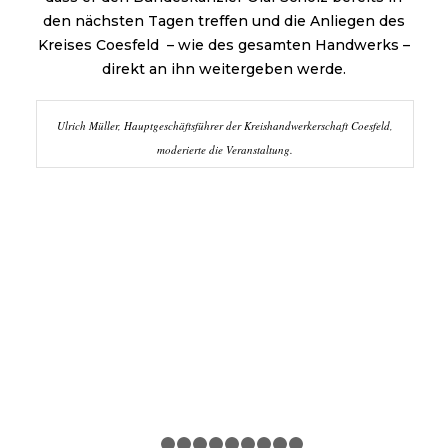
den nächsten Tagen treffen und die Anliegen des
Kreises Coesfeld – wie des gesamten Handwerks –
direkt an ihn weitergeben werde.
Ulrich Müller, Hauptgeschäftsführer der Kreishandwerkerschaft Coesfeld,
moderierte die Veranstaltung.