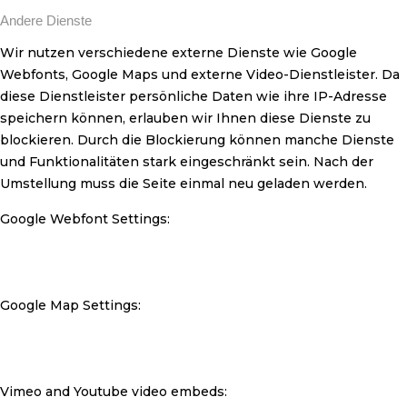
Andere Dienste
Wir nutzen verschiedene externe Dienste wie Google
Webfonts, Google Maps und externe Video-Dienstleister. Da
diese Dienstleister persönliche Daten wie ihre IP-Adresse
speichern können, erlauben wir Ihnen diese Dienste zu
blockieren. Durch die Blockierung können manche Dienste
und Funktionalitäten stark eingeschränkt sein. Nach der
Umstellung muss die Seite einmal neu geladen werden.
Google Webfont Settings:
Google Map Settings:
Vimeo and Youtube video embeds: