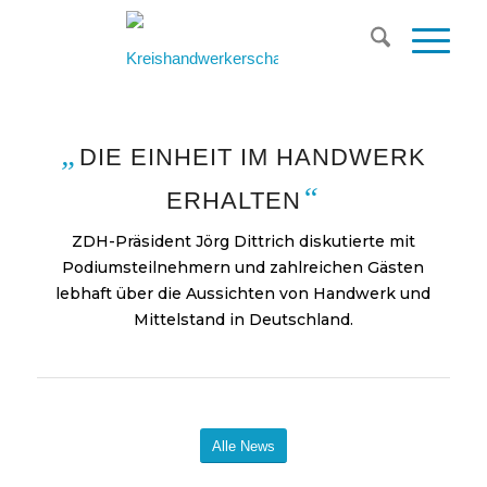
„
DIE EINHEIT IM HANDWERK
“
ERHALTEN
ZDH-Präsident Jörg Dittrich diskutierte mit
Podiumsteilnehmern und zahlreichen Gästen
lebhaft über die Aussichten von Handwerk und
Mittelstand in Deutschland.
Alle News