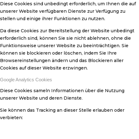
Diese Cookies sind unbedingt erforderlich, um Ihnen die auf
unserer Website verfügbaren Dienste zur Verfügung zu
stellen und einige ihrer Funktionen zu nutzen.
Da diese Cookies zur Bereitstellung der Website unbedingt
erforderlich sind, können Sie sie nicht ablehnen, ohne die
Funktionsweise unserer Website zu beeinträchtigen. Sie
können sie blockieren oder löschen, indem Sie Ihre
Browsereinstellungen ändern und das Blockieren aller
Cookies auf dieser Website erzwingen.
Google Analytics Cookies
Diese Cookies sameln Informationen über die Nutzung
unserer Website und deren Dienste.
Sie können das Tracking an dieser Stelle erlauben oder
verbieten: