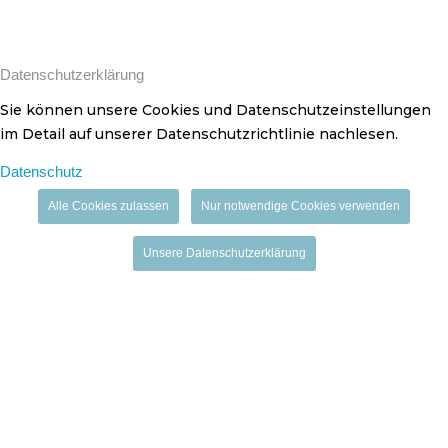
Datenschutzerklärung
Sie können unsere Cookies und Datenschutzeinstellungen
im Detail auf unserer Datenschutzrichtlinie nachlesen.
Datenschutz
Alle Cookies zulassen
Nur notwendige Cookies verwenden
Unsere Datenschutzerklärung