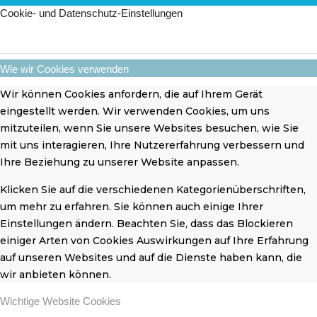
Cookie- und Datenschutz-Einstellungen
Wie wir Cookies verwenden
Wir können Cookies anfordern, die auf Ihrem Gerät
eingestellt werden. Wir verwenden Cookies, um uns
mitzuteilen, wenn Sie unsere Websites besuchen, wie Sie
mit uns interagieren, Ihre Nutzererfahrung verbessern und
Ihre Beziehung zu unserer Website anpassen.
Klicken Sie auf die verschiedenen Kategorienüberschriften,
um mehr zu erfahren. Sie können auch einige Ihrer
Einstellungen ändern. Beachten Sie, dass das Blockieren
einiger Arten von Cookies Auswirkungen auf Ihre Erfahrung
auf unseren Websites und auf die Dienste haben kann, die
wir anbieten können.
Wichtige Website Cookies