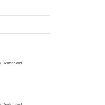
n, Deutschland
n, Deutschland