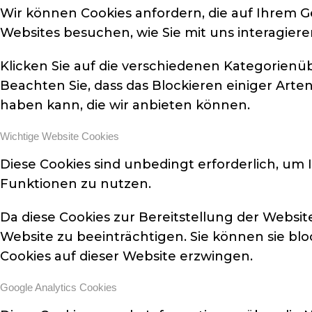
Wir können Cookies anfordern, die auf Ihrem G
Websites besuchen, wie Sie mit uns interagier
Klicken Sie auf die verschiedenen Kategorienü
Beachten Sie, dass das Blockieren einiger Art
haben kann, die wir anbieten können.
Wichtige Website Cookies
Diese Cookies sind unbedingt erforderlich, um 
Funktionen zu nutzen.
Da diese Cookies zur Bereitstellung der Websit
Website zu beeinträchtigen. Sie können sie blo
Cookies auf dieser Website erzwingen.
Google Analytics Cookies