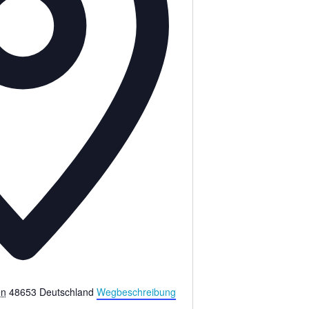
en
48653
Deutschland
Wegbeschreibung