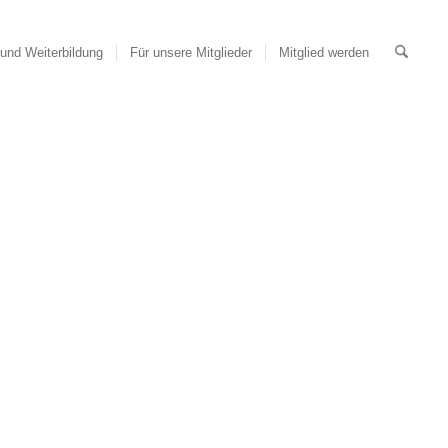
und Weiterbildung
Für unsere Mitglieder
Mitglied werden