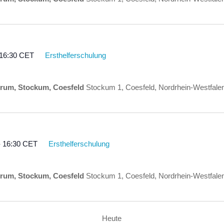
16:30
CET
Ersthelferschulung
rum, Stockum, Coesfeld
Stockum 1, Coesfeld, Nordrhein-Westfale
-
16:30
CET
Ersthelferschulung
rum, Stockum, Coesfeld
Stockum 1, Coesfeld, Nordrhein-Westfale
Heute