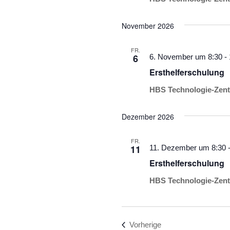
November 2026
FR.
6
6. November um 8:30
-
Ersthelferschulung
HBS Technologie-Zent
Dezember 2026
FR.
11
11. Dezember um 8:30
Ersthelferschulung
HBS Technologie-Zent
Veranstaltungen
Vorherige