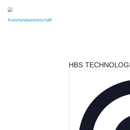
HBS TECHNOLOGI