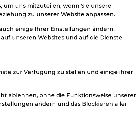
, um uns mitzuteilen, wenn Sie unsere
Beziehung zu unserer Website anpassen.
auch einige Ihrer Einstellungen ändern.
 auf unseren Websites und auf die Dienste
ste zur Verfügung zu stellen und einige ihrer
nicht ablehnen, ohne die Funktionsweise unserer
nstellungen ändern und das Blockieren aller