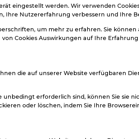
erät eingestellt werden. Wir verwenden Cookies
en, Ihre Nutzererfahrung verbessern und Ihre 
berschriften, um mehr zu erfahren. Sie können 
en von Cookies Auswirkungen auf Ihre Erfahrung
Ihnen die auf unserer Website verfügbaren Dien
e unbedingt erforderlich sind, können Sie sie 
ckieren oder löschen, indem Sie Ihre Browserei