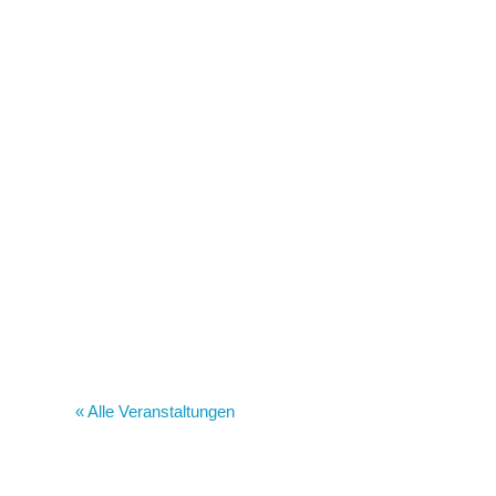
« Alle Veranstaltungen