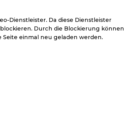
Dienstleister. Da diese Dienstleister
 blockieren. Durch die Blockierung können
e Seite einmal neu geladen werden.