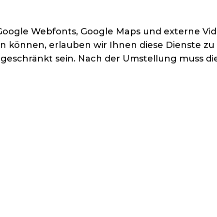
oogle Webfonts, Google Maps und externe Video-
rn können, erlauben wir Ihnen diese Dienste zu
ngeschränkt sein. Nach der Umstellung muss di