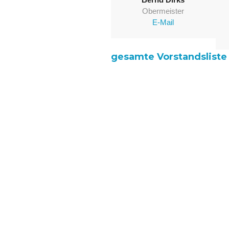
Obermeister
E-Mail
gesamte Vorstandsliste