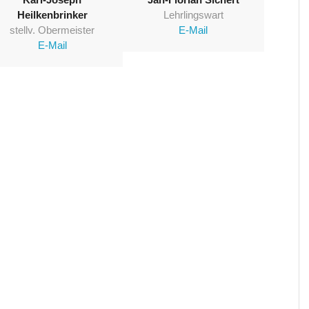
Heilkenbrinker
Lehrlingswart
stellv. Obermeister
E-Mail
E-Mail