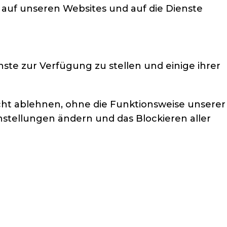
 auf unseren Websites und auf die Dienste
ste zur Verfügung zu stellen und einige ihrer
nicht ablehnen, ohne die Funktionsweise unserer
nstellungen ändern und das Blockieren aller