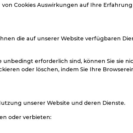
en von Cookies Auswirkungen auf Ihre Erfahrung
Ihnen die auf unserer Website verfügbaren Dien
e unbedingt erforderlich sind, können Sie sie 
ckieren oder löschen, indem Sie Ihre Browserei
Nutzung unserer Website und deren Dienste.
ben oder verbieten: