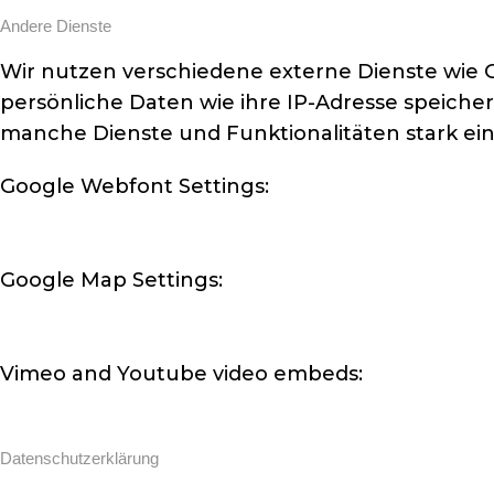
Andere Dienste
Wir nutzen verschiedene externe Dienste wie G
persönliche Daten wie ihre IP-Adresse speiche
manche Dienste und Funktionalitäten stark ei
Google Webfont Settings:
Google Map Settings:
Vimeo and Youtube video embeds:
Datenschutzerklärung