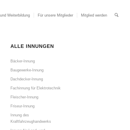
und Weiterbildung
Für unsere Mitglieder
Mitglied werden
ALLE INNUNGEN
Bäcker-Innung
Baugewerke-Innung
Dachdecker-Innung
Fachinnung für Elektrotechnik
Fleischer-Innung
Friseur-Innung
Innung des
Kraftfahrzeughandwerks