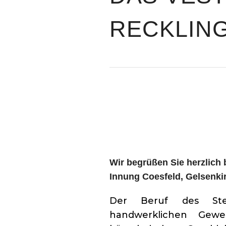
RECKLIN
Wir begrüßen Sie herzlich 
Innung Coesfeld, Gelsenki
Der Beruf des Ste
handwerklichen Gewe