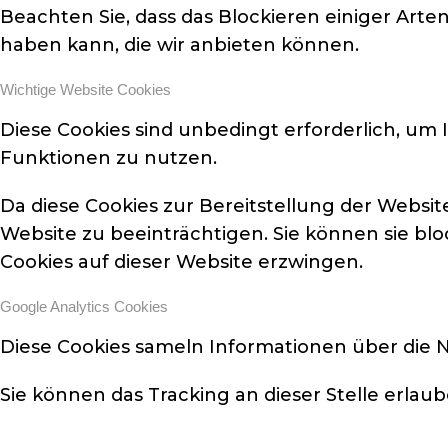
Beachten Sie, dass das Blockieren einiger Art
haben kann, die wir anbieten können.
Wichtige Website Cookies
Diese Cookies sind unbedingt erforderlich, um 
Funktionen zu nutzen.
Da diese Cookies zur Bereitstellung der Websit
Website zu beeinträchtigen. Sie können sie blo
Cookies auf dieser Website erzwingen.
Google Analytics Cookies
Diese Cookies sameln Informationen über die 
Sie können das Tracking an dieser Stelle erlau