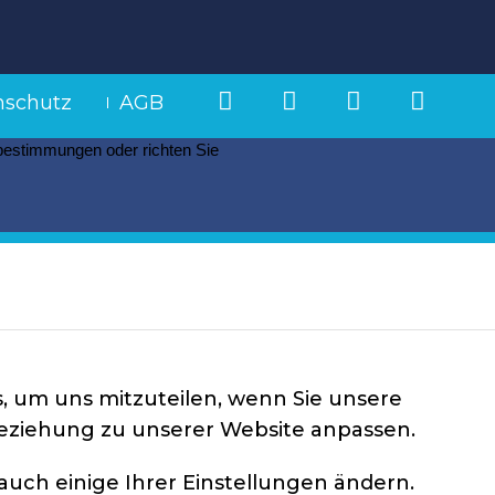
nschutz
AGB
zbestimmungen oder richten Sie
, um uns mitzuteilen, wenn Sie unsere
Beziehung zu unserer Website anpassen.
auch einige Ihrer Einstellungen ändern.