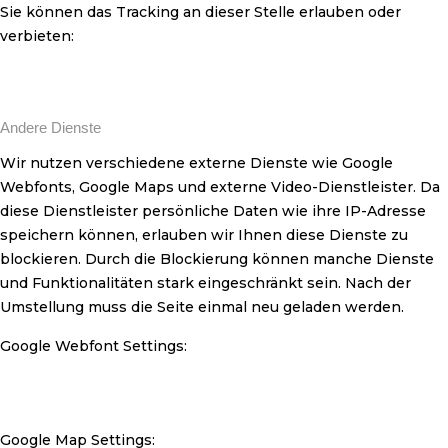
Sie können das Tracking an dieser Stelle erlauben oder
verbieten:
Andere Dienste
Wir nutzen verschiedene externe Dienste wie Google
Webfonts, Google Maps und externe Video-Dienstleister. Da
diese Dienstleister persönliche Daten wie ihre IP-Adresse
speichern können, erlauben wir Ihnen diese Dienste zu
blockieren. Durch die Blockierung können manche Dienste
und Funktionalitäten stark eingeschränkt sein. Nach der
Umstellung muss die Seite einmal neu geladen werden.
Google Webfont Settings:
Google Map Settings: