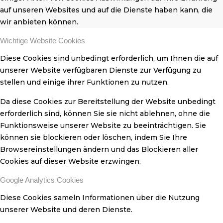
auf unseren Websites und auf die Dienste haben kann, die
wir anbieten können.
Wichtige Website Cookies
Diese Cookies sind unbedingt erforderlich, um Ihnen die auf
unserer Website verfügbaren Dienste zur Verfügung zu
stellen und einige ihrer Funktionen zu nutzen.
Da diese Cookies zur Bereitstellung der Website unbedingt
erforderlich sind, können Sie sie nicht ablehnen, ohne die
Funktionsweise unserer Website zu beeinträchtigen. Sie
können sie blockieren oder löschen, indem Sie Ihre
Browsereinstellungen ändern und das Blockieren aller
Cookies auf dieser Website erzwingen.
Google Analytics Cookies
Diese Cookies sameln Informationen über die Nutzung
unserer Website und deren Dienste.