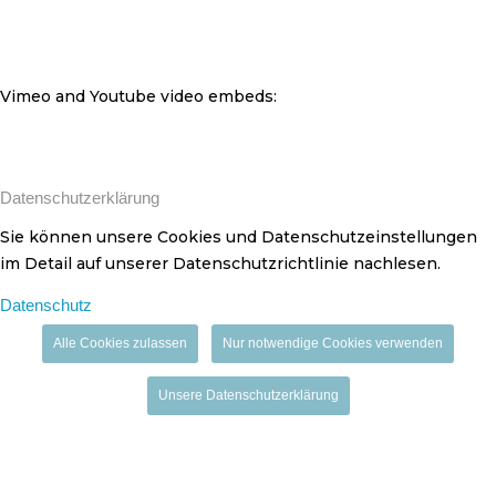
Vimeo and Youtube video embeds:
Datenschutzerklärung
Sie können unsere Cookies und Datenschutzeinstellungen
im Detail auf unserer Datenschutzrichtlinie nachlesen.
Datenschutz
Alle Cookies zulassen
Nur notwendige Cookies verwenden
Unsere Datenschutzerklärung