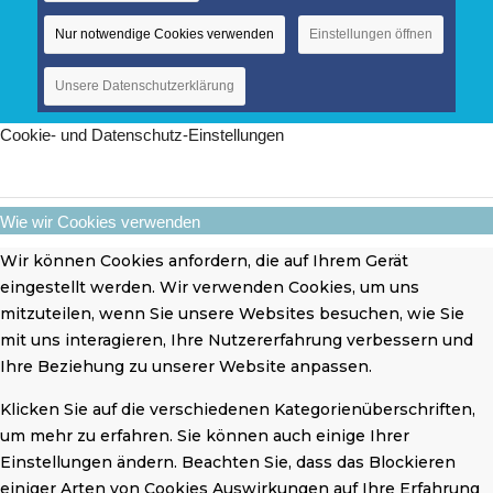
Nur notwendige Cookies verwenden
Einstellungen öffnen
Unsere Datenschutzerklärung
Cookie- und Datenschutz-Einstellungen
Wie wir Cookies verwenden
Wir können Cookies anfordern, die auf Ihrem Gerät
eingestellt werden. Wir verwenden Cookies, um uns
mitzuteilen, wenn Sie unsere Websites besuchen, wie Sie
mit uns interagieren, Ihre Nutzererfahrung verbessern und
Ihre Beziehung zu unserer Website anpassen.
Klicken Sie auf die verschiedenen Kategorienüberschriften,
um mehr zu erfahren. Sie können auch einige Ihrer
Einstellungen ändern. Beachten Sie, dass das Blockieren
einiger Arten von Cookies Auswirkungen auf Ihre Erfahrung