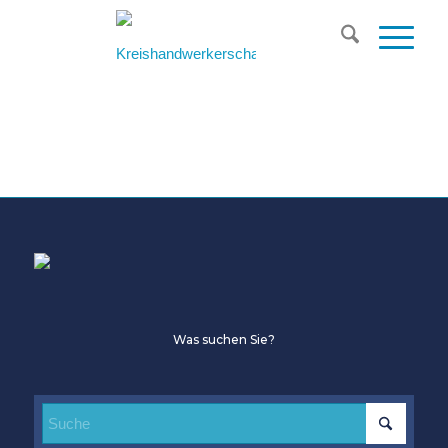
Was suchen Sie?