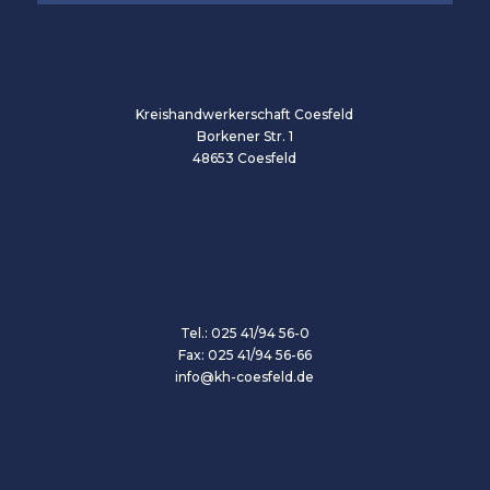
Kreishandwerkerschaft Coesfeld
Borkener Str. 1
48653 Coesfeld
Tel.: 025 41/94 56-0
Fax: 025 41/94 56-66
info@kh-coesfeld.de